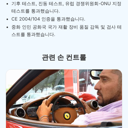
기후 테스트, 진동 테스트, 유럽 경쟁위원회-ONU 지정
테스트를 통과했습니다.
CE 2004/104 인증을 통과했습니다.
중화 인민 공화국 국가 재활 장비 품질 감독 및 검사 테
스트를 통과했습니다.
관련 손 컨트롤