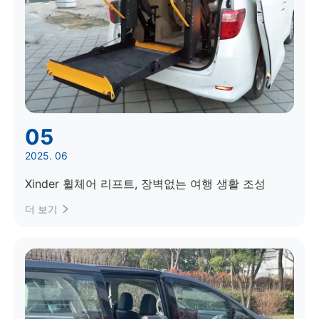
05
2025. 06
Xinder 휠체어 리프트, 장벽없는 여행 생활 조성
더 보기
