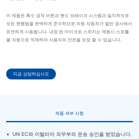
이 제품은 특수 경적 버튼과 핸드 브레이크 시스템과 일치하므로
모든 현행법을 완벽하게 준수하므로 자동 자동차가 절반 경사에서
유연하게 시동됩니다. 내장 된 마이크로 스위치는 제동시 스로틀
을 자동으로 억제하여 사용자의 안전을 보장 할 수 있습니다.
지금 상담하십시오
제품 세부 사항
UN EC와 이탈리아 외무부의 운송 승인을 받았습니다.