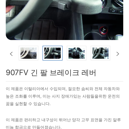


907FV 긴 팔 브레이크 레버
이 제품은 이탈리아에서 수입되며, 절묘한 솜씨와 전체 자동차와
높은 조화를 이루며, 이는 사지 장애가있는 사람들을위한 운전의
꿈을 실현할 수 있습니다.
이 제품은 편리하고 내구성이 뛰어난 양각 고무 표면을 가진 알루
미늄 합금으로 만들어졌습니다.