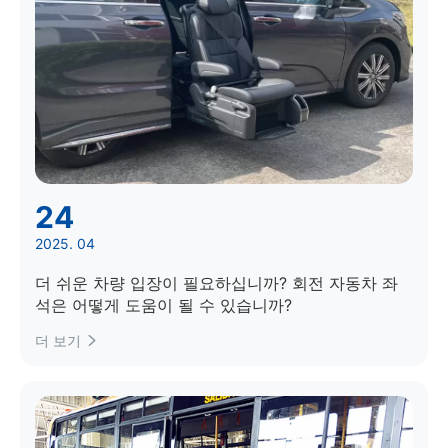
24
2025. 04
더 쉬운 차량 입장이 필요하십니까? 회전 자동차 좌
석은 어떻게 도움이 될 수 있습니까?
더 보기
