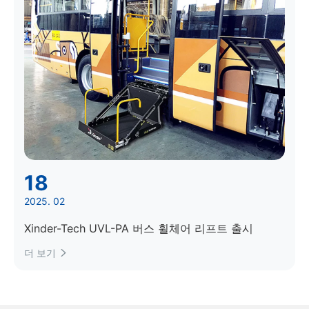
18
2025. 02
Xinder-Tech UVL-PA 버스 휠체어 리프트 출시
더 보기
