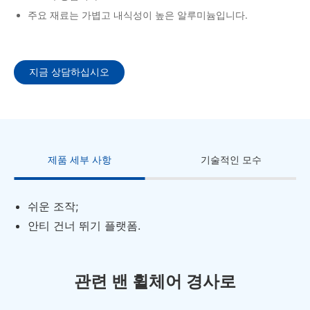
주요 재료는 가볍고 내식성이 높은 알루미늄입니다.
지금 상담하십시오
제품 세부 사항
기술적인 모수
쉬운 조작;
안티 건너 뛰기 플랫폼.
관련 밴 휠체어 경사로