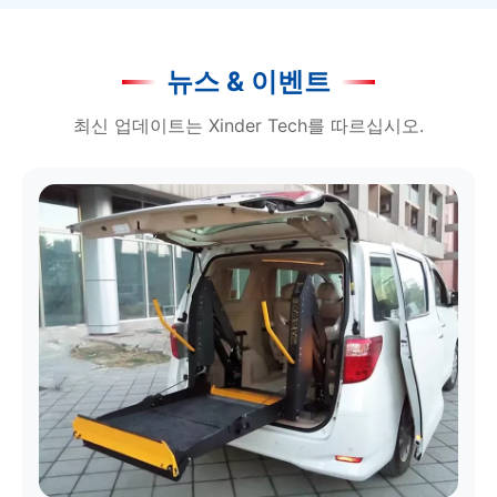
뉴스 & 이벤트
최신 업데이트는 Xinder Tech를 따르십시오.