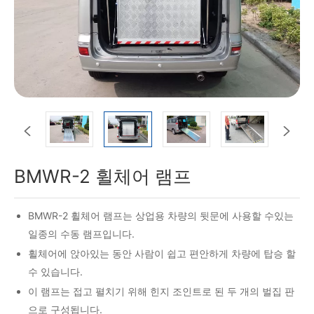


BMWR-2 휠체어 램프
BMWR-2 휠체어 램프는 상업용 차량의 뒷문에 사용할 수있는
일종의 수동 램프입니다.
휠체어에 앉아있는 동안 사람이 쉽고 편안하게 차량에 탑승 할
수 있습니다.
이 램프는 접고 펼치기 위해 힌지 조인트로 된 두 개의 벌집 판
으로 구성됩니다.