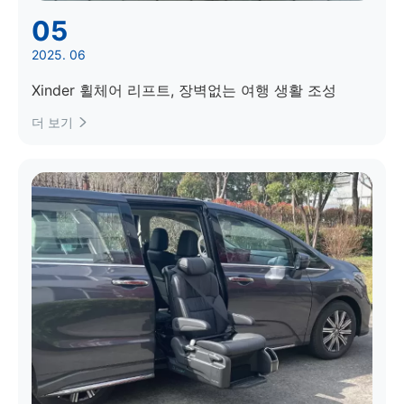
05
2025. 06
Xinder 휠체어 리프트, 장벽없는 여행 생활 조성
더 보기
