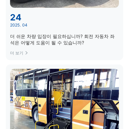
24
2025. 04
더 쉬운 차량 입장이 필요하십니까? 회전 자동차 좌
석은 어떻게 도움이 될 수 있습니까?
더 보기
