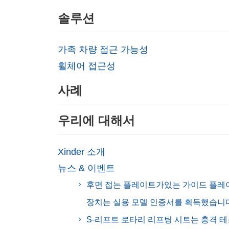
솔루션
가족 차량 접근 가능성
휠체어 접근성
사례
우리에 대해서
Xinder 소개
뉴스 & 이벤트
후면 접는 플레이트가있는 가이드 플레
장치는 실용 모델 인증서를 획득했습니다
S-리프트 로타리 리프팅 시트는 충격 