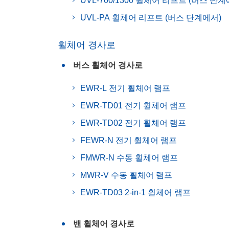
UVL-700/1300 휠체어 리프트 (버스 단계
UVL-PA 휠체어 리프트 (버스 단계에서)
휠체어 경사로
버스 휠체어 경사로
EWR-L 전기 휠체어 램프
EWR-TD01 전기 휠체어 램프
EWR-TD02 전기 휠체어 램프
FEWR-N 전기 휠체어 램프
FMWR-N 수동 휠체어 램프
MWR-V 수동 휠체어 램프
EWR-TD03 2-in-1 휠체어 램프
밴 휠체어 경사로