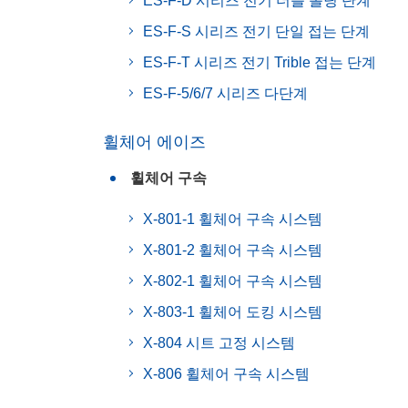
ES-F-D 시리즈 전기 더블 폴딩 단계
ES-F-S 시리즈 전기 단일 접는 단계
ES-F-T 시리즈 전기 Trible 접는 단계
ES-F-5/6/7 시리즈 다단계
휠체어 에이즈
휠체어 구속
X-801-1 휠체어 구속 시스템
X-801-2 휠체어 구속 시스템
X-802-1 휠체어 구속 시스템
X-803-1 휠체어 도킹 시스템
X-804 시트 고정 시스템
X-806 휠체어 구속 시스템