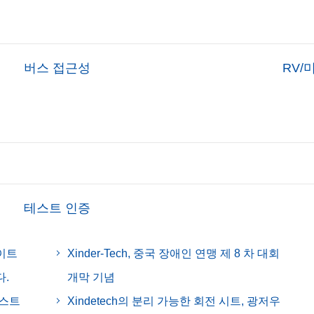
버스 접근성
RV/
테스트 인증
이트
Xinder-Tech, 중국 장애인 연맹 제 8 차 대회
.
개막 기념
테스트
Xindetech의 분리 가능한 회전 시트, 광저우