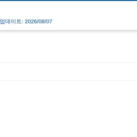
데이트: 2026/08/07