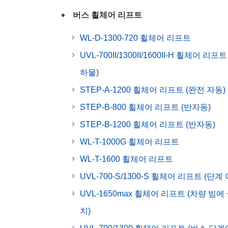
버스 휠체어 리프트
WL-D-1300-720 휠체어 리프트
UVL-700II/1300II/1600II-H 휠체어 리프트
하물)
STEP-A-1200 휠체어 리프트 (완전 자동)
STEP-B-800 휠체어 리프트 (반자동)
STEP-B-1200 휠체어 리프트 (반자동)
WL-T-1000G 휠체어 리프트
WL-T-1600 휠체어 리프트
UVL-700-S/1300-S 휠체어 리프트 (단계
UVL-1650max 휠체어 리프트 (차량 빔에
치)