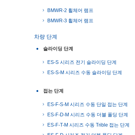
BMWR-2 휠체어 램프
BMWR-3 휠체어 램프
차량 단계
슬라이딩 단계
ES-S 시리즈 전기 슬라이딩 단계
ES-S-M 시리즈 수동 슬라이딩 단계
접는 단계
ES-F-S-M 시리즈 수동 단일 접는 단계
ES-F-D-M 시리즈 수동 더블 폴딩 단계
ES-F-T-M 시리즈 수동 Trible 접는 단계