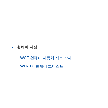
휠체어 저장
WCT 휠체어 자동차 지붕 상자
WH-100 휠체어 호이스트