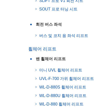
SLIFT 프로 V1 회전 시트
SOUT 프로 터닝 시트
회전 버스 좌석
버스 및 코치 용 좌석 리프트
휠체어 리프트
밴 휠체어 리프트
미니 UVL 휠체어 리프트
UVL-F-700 가위 휠체어 리프트
WL-D-880S 휠체어 리프트
WL-D-880U 휠체어 리프트
WL-D-880 휠체어 리프트