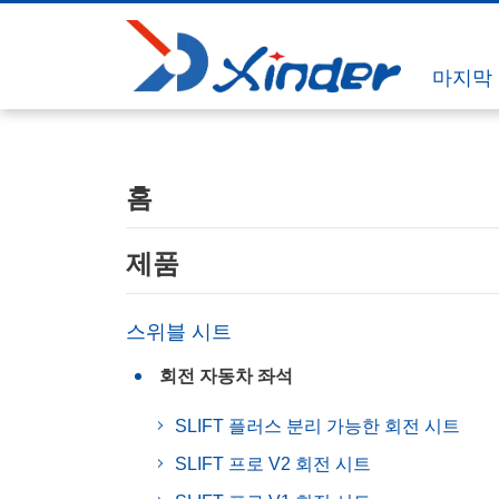
마지막 업
홈
제품
스위블 시트
회전 자동차 좌석
SLIFT 플러스 분리 가능한 회전 시트
SLIFT 프로 V2 회전 시트