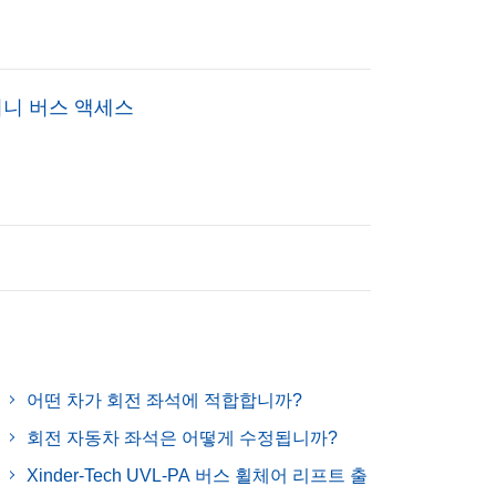
미니 버스 액세스
어떤 차가 회전 좌석에 적합합니까?
회전 자동차 좌석은 어떻게 수정됩니까?
Xinder-Tech UVL-PA 버스 휠체어 리프트 출