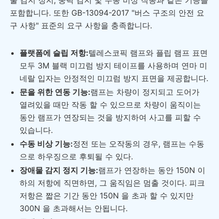
포함합니다. 또한 GB-13094-2017 "버스 구조의 안전 요
구 사항" 표준의 요구 사항을 충족합니다.
플랫폼에 슬립 저항:
텔레스코픽 램프와 플립 램프 표면
모두 3M 블랙 미끄럼 방지 테이프를 사용하며 연마 미
네랄 입자는 안정적인 미끄럼 방지 표면을 제공합니다.
문을 위한 연동 기능:
램프는 차량이 정지되고 도어가
열려있을 때만 작동 할 수 있으므로 차량이 움직이는
동안 램프가 연장되는 것을 방지하여 사고를 피할 수
있습니다.
수동 비상 기능:
정전 또는 오작동의 경우, 램프는 수동
으로 하우징으로 후퇴될 수 있다.
장애물 감지 정지 기능:
램프가 연장하는 동안 150N 이
하의 저항에 직면하면, 그 움직임은 멈출 것이다. 피크
저항은 짧은 기간 동안 150N 을 초과 할 수 있지만
300N 을 초과해서는 안됩니다.