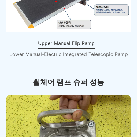
Upper Manual Flip Ramp
Lower Manual-Electric Integrated Telescopic Ramp
휠체어 램프 슈퍼 성능