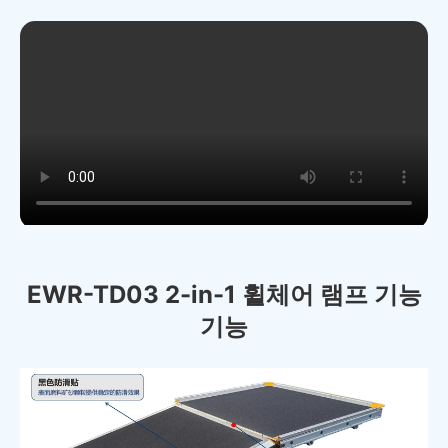
EWR-TD03 2-in-1 휠체어 램프 기능
기능