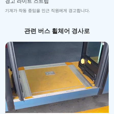
경고 라이트 스트립
기계가 작동 중임을 인근 직원에게 경고합니다.
관련 버스 휠체어 경사로