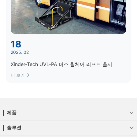
18
2025. 02
Xinder-Tech UVL-PA 버스 휠체어 리프트 출시
더 보기

제품

솔루션
