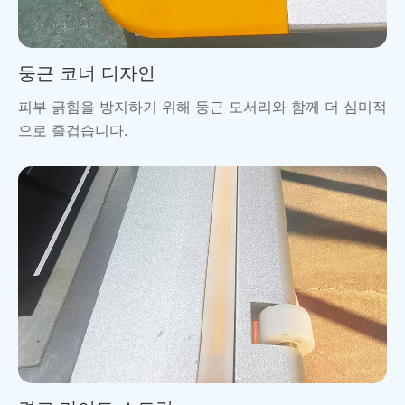
둥근 코너 디자인
피부 긁힘을 방지하기 위해 둥근 모서리와 함께 더 심미적
으로 즐겁습니다.