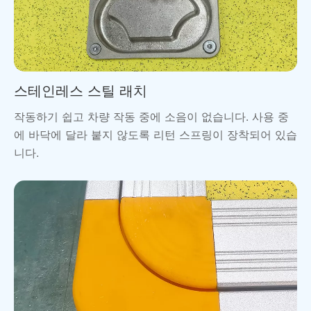
스테인레스 스틸 래치
작동하기 쉽고 차량 작동 중에 소음이 없습니다. 사용 중
에 바닥에 달라 붙지 않도록 리턴 스프링이 장착되어 있습
니다.