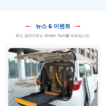
뉴스 & 이벤트
최신 업데이트는 Xinder Tech를 따르십시오.