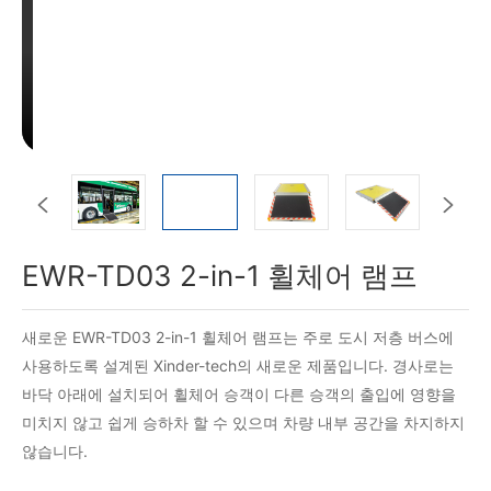


EWR-TD03 2-in-1 휠체어 램프
새로운 EWR-TD03 2-in-1 휠체어 램프는 주로 도시 저층 버스에
사용하도록 설계된 Xinder-tech의 새로운 제품입니다. 경사로는
바닥 아래에 설치되어 휠체어 승객이 다른 승객의 출입에 영향을
미치지 않고 쉽게 승하차 할 수 있으며 차량 내부 공간을 차지하지
않습니다.