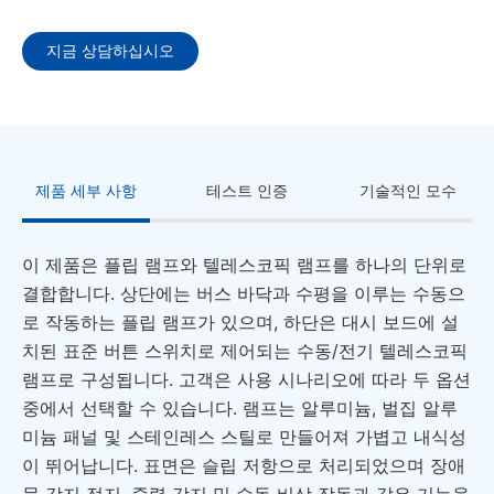
지금 상담하십시오
제품 세부 사항
테스트 인증
기술적인 모수
이 제품은 플립 램프와 텔레스코픽 램프를 하나의 단위로
결합합니다. 상단에는 버스 바닥과 수평을 이루는 수동으
로 작동하는 플립 램프가 있으며, 하단은 대시 보드에 설
치된 표준 버튼 스위치로 제어되는 수동/전기 텔레스코픽
램프로 구성됩니다. 고객은 사용 시나리오에 따라 두 옵션
중에서 선택할 수 있습니다. 램프는 알루미늄, 벌집 알루
미늄 패널 및 스테인레스 스틸로 만들어져 가볍고 내식성
이 뛰어납니다. 표면은 슬립 저항으로 처리되었으며 장애
물 감지 정지, 중력 감지 및 수동 비상 작동과 같은 기능을