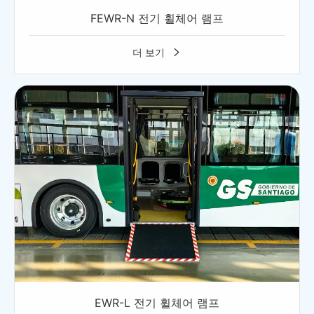
FEWR-N 전기 휠체어 램프
더 보기

EWR-L 전기 휠체어 램프