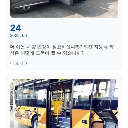
24
2025. 04
더 쉬운 차량 입장이 필요하십니까? 회전 자동차 좌
석은 어떻게 도움이 될 수 있습니까?
더 보기
