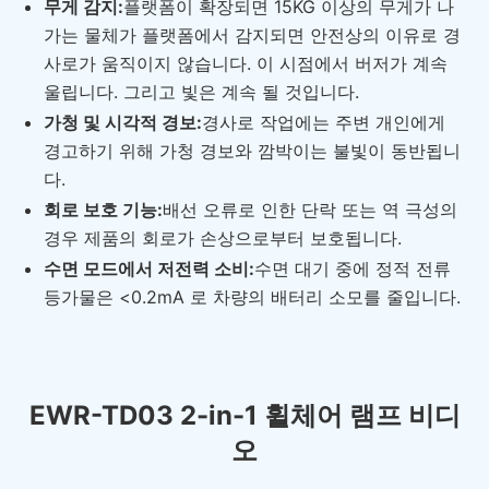
무게 감지:
플랫폼이 확장되면 15KG 이상의 무게가 나
가는 물체가 플랫폼에서 감지되면 안전상의 이유로 경
사로가 움직이지 않습니다. 이 시점에서 버저가 계속
울립니다. 그리고 빛은 계속 될 것입니다.
가청 및 시각적 경보:
경사로 작업에는 주변 개인에게
경고하기 위해 가청 경보와 깜박이는 불빛이 동반됩니
다.
회로 보호 기능:
배선 오류로 인한 단락 또는 역 극성의
경우 제품의 회로가 손상으로부터 보호됩니다.
수면 모드에서 저전력 소비:
수면 대기 중에 정적 전류
등가물은 <0.2mA 로 차량의 배터리 소모를 줄입니다.
EWR-TD03 2-in-1 휠체어 램프 비디
오