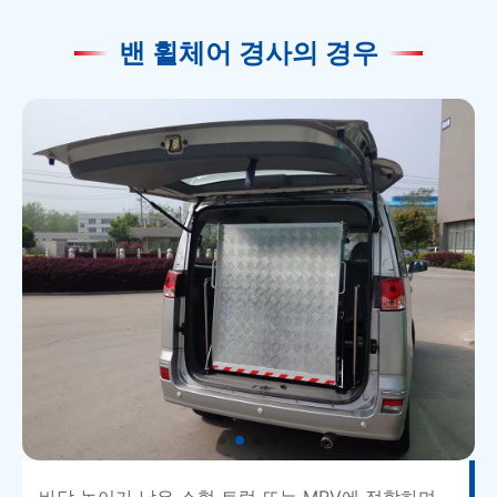
밴 휠체어 경사의 경우
바닥 높이가 낮은 소형 트럭 또는 MPV에 적합하며