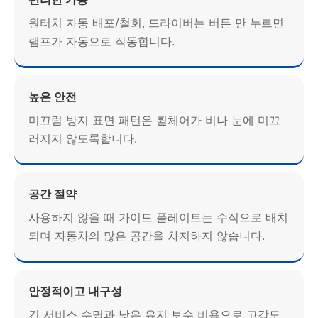
원터치 자동 배포/철회, 드라이버는 버튼 만 누르면
램프가 자동으로 작동합니다.
높은 안전
미끄럼 방지 표면 패턴은 휠체어가 비나 눈에 미끄
러지지 않도록합니다.
공간 절약
사용하지 않을 때 가이드 플레이트는 수직으로 배치
되며 자동차의 많은 공간을 차지하지 않습니다.
안정적이고 내구성
긴 서비스 수명과 낮은 유지 보수 비용으로 고강도