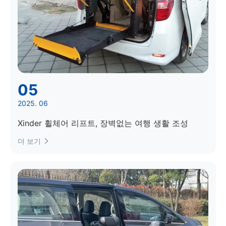
05
2025. 06
Xinder 휠체어 리프트, 장벽없는 여행 생활 조성
더 보기
