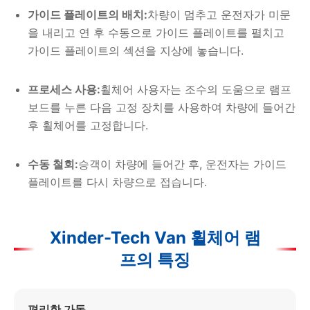
가이드 플레이트의 배치:
차량이 멈추고 운전자가 미문
을 내리고 연 후 수동으로 가이드 플레이트를 펼치고
가이드 플레이트의 섹션을 지상에 놓습니다.
프로세스 사용:
휠체어 사용자는 조수의 도움으로 램프
보드를 누른 다음 고정 장치를 사용하여 차량에 들어간
후 휠체어를 고정합니다.
수동 철회:
승객이 차량에 들어간 후, 운전자는 가이드
플레이트를 다시 차량으로 접습니다.
Xinder-Tech Van 휠체어 램
프의 특징
편리한 가동