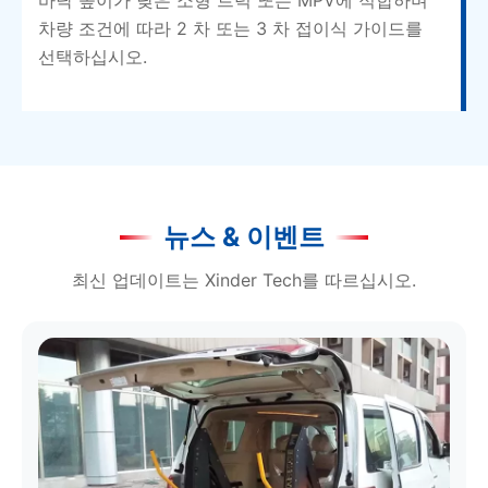
차량 조건에 따라 2 차 또는 3 차 접이식 가이드를
선택하십시오.
뉴스 & 이벤트
최신 업데이트는 Xinder Tech를 따르십시오.