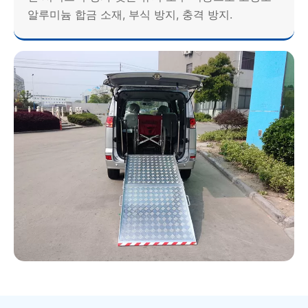
알루미늄 합금 소재, 부식 방지, 충격 방지.