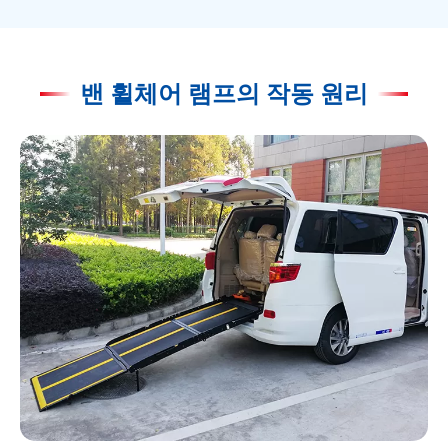
밴 휠체어 램프의 작동 원리