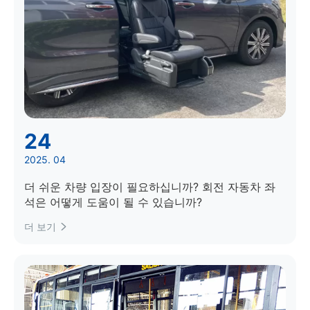
24
2025. 04
더 쉬운 차량 입장이 필요하십니까? 회전 자동차 좌
석은 어떻게 도움이 될 수 있습니까?
더 보기
