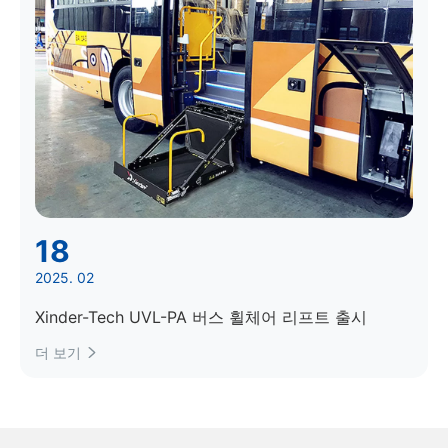
18
2025. 02
Xinder-Tech UVL-PA 버스 휠체어 리프트 출시
더 보기
