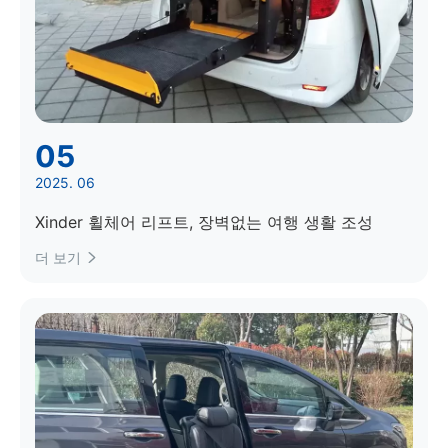
05
2025. 06
Xinder 휠체어 리프트, 장벽없는 여행 생활 조성
더 보기
