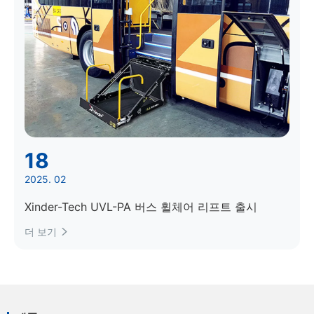
18
2025. 02
Xinder-Tech UVL-PA 버스 휠체어 리프트 출시
더 보기
