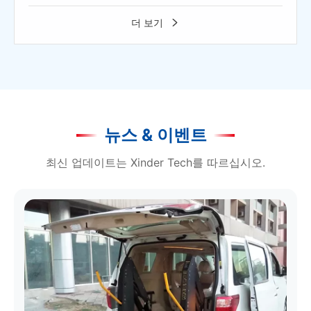
더 보기

뉴스 & 이벤트
최신 업데이트는 Xinder Tech를 따르십시오.