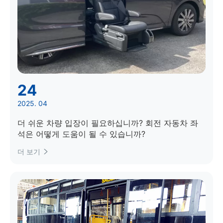
24
2025. 04
더 쉬운 차량 입장이 필요하십니까? 회전 자동차 좌
석은 어떻게 도움이 될 수 있습니까?
더 보기
