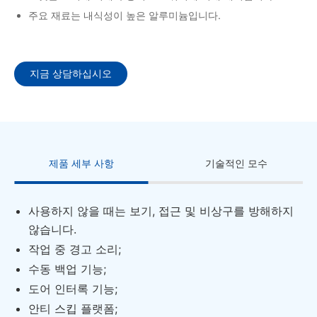
주요 재료는 내식성이 높은 알루미늄입니다.
지금 상담하십시오
제품 세부 사항
기술적인 모수
사용하지 않을 때는 보기, 접근 및 비상구를 방해하지
않습니다.
작업 중 경고 소리;
수동 백업 기능;
도어 인터록 기능;
안티 스킵 플랫폼;