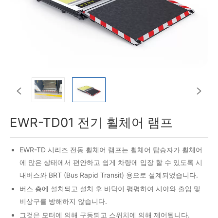


EWR-TD01 전기 휠체어 램프
EWR-TD 시리즈 전동 휠체어 램프는 휠체어 탑승자가 휠체어
에 앉은 상태에서 편안하고 쉽게 차량에 입장 할 수 있도록 시
내버스와 BRT (Bus Rapid Transit) 용으로 설계되었습니다.
버스 층에 설치되고 설치 후 바닥이 평평하여 시야와 출입 및
비상구를 방해하지 않습니다.
그것은 모터에 의해 구동되고 스위치에 의해 제어됩니다.